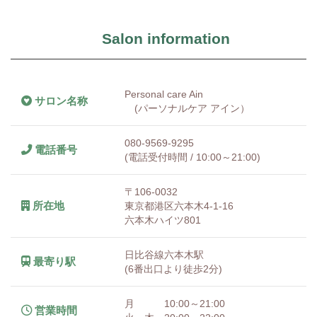
Salon information
Personal care Ain
サロン名称
(パーソナルケア アイン）
080-9569-9295
電話番号
(電話受付時間 / 10:00～21:00)
〒106-0032
所在地
東京都港区六本木4-1-16
六本木ハイツ801
日比谷線六本木駅
最寄り駅
(6番出口より徒歩2分)
月 10:00～21:00
営業時間