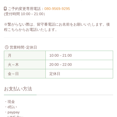
ご予約変更専用電話：
080-9569-9295
(受付時間 10:00－21:00）
※繋がらない際は、留守番電話にお名前をお願いいたします。後
程こちらからお電話いたします。
営業時間･定休日
月
10:00－21:00
火～木
20:00－22:00
金～日
定休日
お支払い方法
・現金
・d払い
・paypay