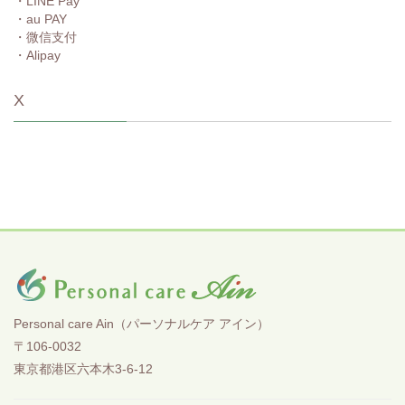
・LINE Pay
・au PAY
・微信支付
・Alipay
X
Personal care Ain（パーソナルケア アイン）
〒106-0032
東京都港区六本木3-6-12