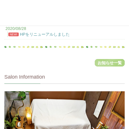
2020/08/28
HPをリニューアルしました
NEW!
お知らせ一覧
Salon Information