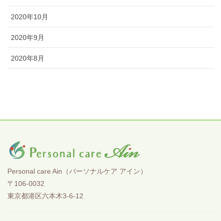
2020年10月
2020年9月
2020年8月
Personal care Ain（パーソナルケア アイン）
〒106-0032
東京都港区六本木3-6-12