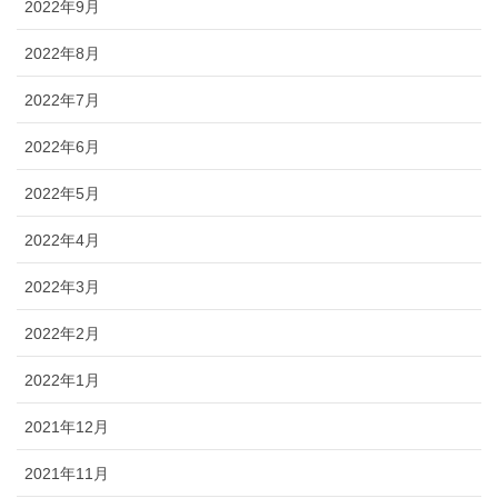
2022年9月
2022年8月
2022年7月
2022年6月
2022年5月
2022年4月
2022年3月
2022年2月
2022年1月
2021年12月
2021年11月