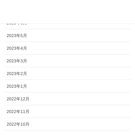
2023年7月
2023年6月
2023年5月
2023年4月
2023年3月
2023年2月
2023年1月
2022年12月
2022年11月
2022年10月