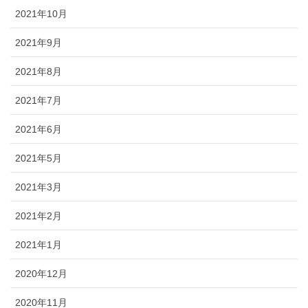
2021年10月
2021年9月
2021年8月
2021年7月
2021年6月
2021年5月
2021年3月
2021年2月
2021年1月
2020年12月
2020年11月