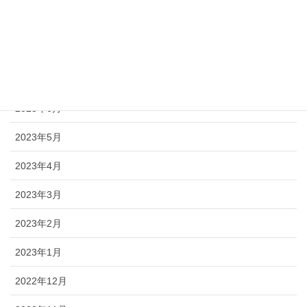
2023年9月
2023年8月
2023年7月
2023年6月
2023年5月
2023年4月
2023年3月
2023年2月
2023年1月
2022年12月