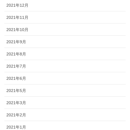
2021年12月
2021年11月
2021年10月
2021年9月
2021年8月
2021年7月
2021年6月
2021年5月
2021年3月
2021年2月
2021年1月