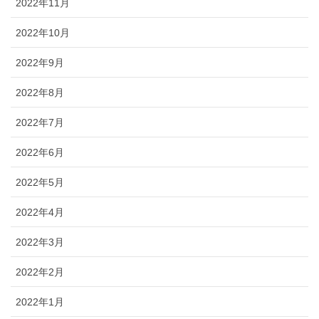
2022年11月
2022年10月
2022年9月
2022年8月
2022年7月
2022年6月
2022年5月
2022年4月
2022年3月
2022年2月
2022年1月