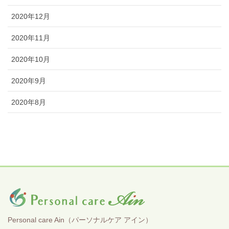
2020年12月
2020年11月
2020年10月
2020年9月
2020年8月
Personal care Ain（パーソナルケア アイン）