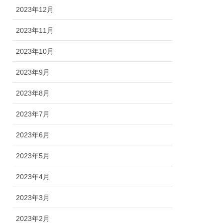
2023年12月
2023年11月
2023年10月
2023年9月
2023年8月
2023年7月
2023年6月
2023年5月
2023年4月
2023年3月
2023年2月