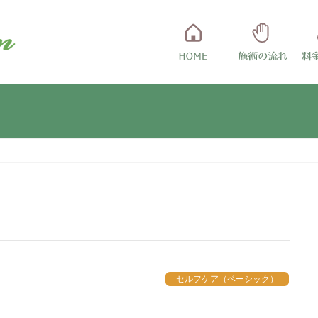
セルフケア（ベーシック）