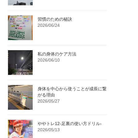
習慣のための秘訣
2026/06/24
私の身体のケア方法
2026/06/10
身体を中心から使うことが成長に繋
がる理由
2026/05/27
ややトレ12-足裏の使い方ドリル-
2026/05/13