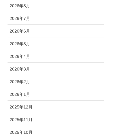
2026年8月
2026年7月
2026年6月
2026年5月
2026年4月
2026年3月
2026年2月
2026年1月
2025年12月
2025年11月
2025年10月