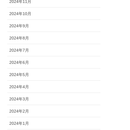
2024年11月
2024年10月
2024年9月
2024年8月
2024年7月
2024年6月
2024年5月
2024年4月
2024年3月
2024年2月
2024年1月