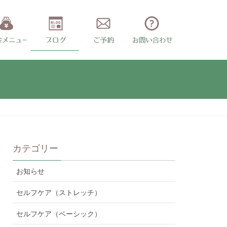
カテゴリー
お知らせ
セルフケア（ストレッチ）
セルフケア（ベーシック）