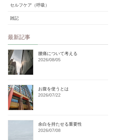
セルフケア（呼吸）
雑記
最新記事
腰痛について考える
2026/08/05
お腹を使うとは
2026/07/22
余白を持たせる重要性
2026/07/08