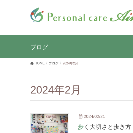
ブログ
HOME
ブログ
2024年2月
2024年2月
2024/02/21
歩く大切さと歩き方