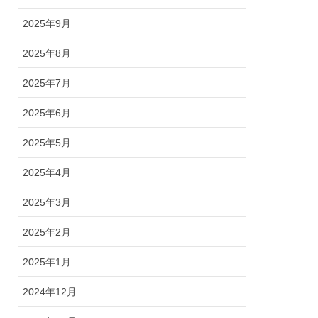
2025年9月
2025年8月
2025年7月
2025年6月
2025年5月
2025年4月
2025年3月
2025年2月
2025年1月
2024年12月