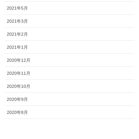
2021年5月
2021年3月
2021年2月
2021年1月
2020年12月
2020年11月
2020年10月
2020年9月
2020年8月