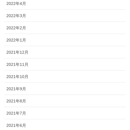
2022年4月
2022年3月
2022年2月
2022年1月
2021年12月
2021年11月
2021年10月
2021年9月
2021年8月
2021年7月
2021年6月