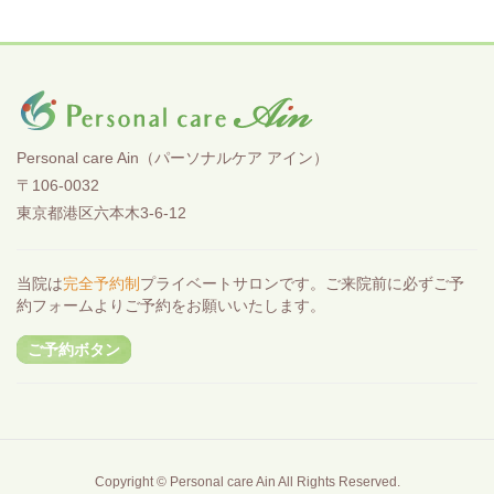
Personal care Ain（パーソナルケア アイン）
〒106-0032
東京都港区六本木3-6-12
当院は
完全予約制
プライベートサロンです。ご来院前に必ずご予
約フォームよりご予約をお願いいたします。
ご予約ボタン
Copyright © Personal care Ain All Rights Reserved.