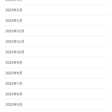
2023年2月
2023年1月
2022年12月
2022年11月
2022年10月
2022年9月
2022年8月
2022年7月
2022年6月
2022年5月