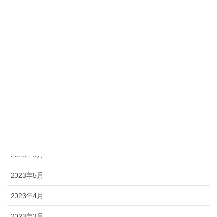
2024年1月
2023年12月
2023年11月
2023年10月
2023年9月
2023年8月
2023年7月
2023年6月
2023年5月
2023年4月
2023年3月