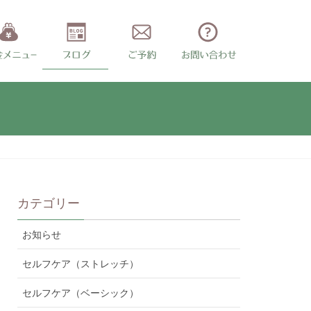
カテゴリー
お知らせ
セルフケア（ストレッチ）
セルフケア（ベーシック）