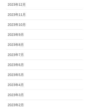
2023年12月
2023年11月
2023年10月
2023年9月
2023年8月
2023年7月
2023年6月
2023年5月
2023年4月
2023年3月
2023年2月