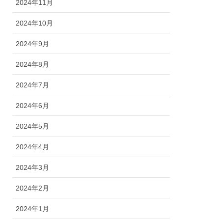
2024年11月
2024年10月
2024年9月
2024年8月
2024年7月
2024年6月
2024年5月
2024年4月
2024年3月
2024年2月
2024年1月