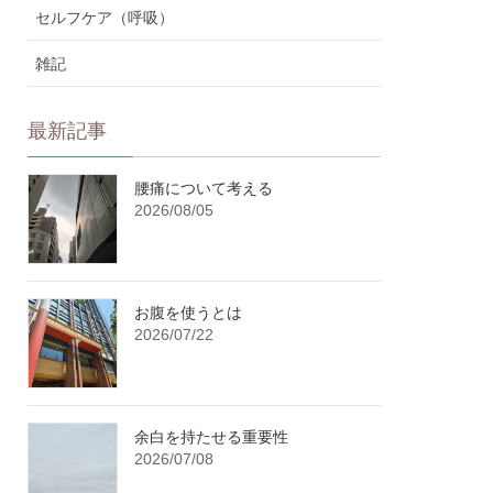
セルフケア（呼吸）
雑記
最新記事
腰痛について考える
2026/08/05
お腹を使うとは
2026/07/22
余白を持たせる重要性
2026/07/08