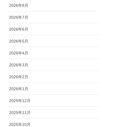
2026年8月
2026年7月
2026年6月
2026年5月
2026年4月
2026年3月
2026年2月
2026年1月
2025年12月
2025年11月
2025年10月