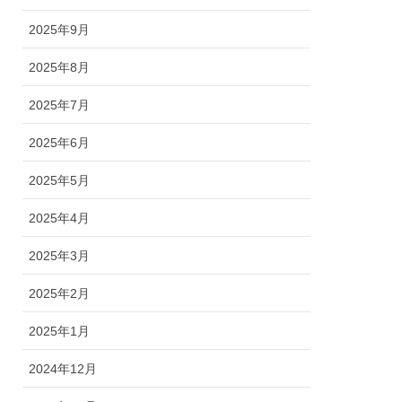
2025年9月
2025年8月
2025年7月
2025年6月
2025年5月
2025年4月
2025年3月
2025年2月
2025年1月
2024年12月