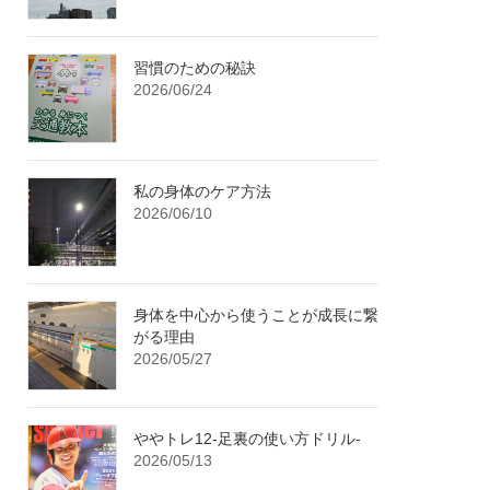
習慣のための秘訣
2026/06/24
私の身体のケア方法
2026/06/10
身体を中心から使うことが成長に繋
がる理由
2026/05/27
ややトレ12-足裏の使い方ドリル-
2026/05/13