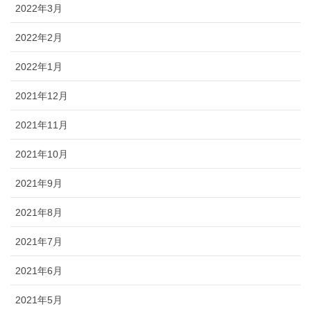
2022年3月
2022年2月
2022年1月
2021年12月
2021年11月
2021年10月
2021年9月
2021年8月
2021年7月
2021年6月
2021年5月