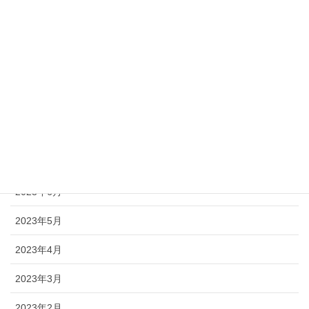
2023年12月
2023年11月
2023年10月
2023年9月
2023年8月
2023年7月
2023年6月
2023年5月
2023年4月
2023年3月
2023年2月