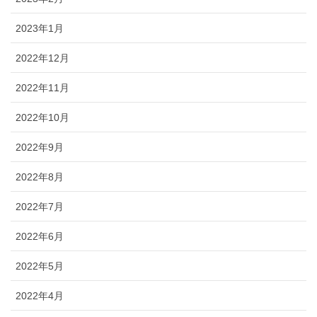
2023年1月
2022年12月
2022年11月
2022年10月
2022年9月
2022年8月
2022年7月
2022年6月
2022年5月
2022年4月