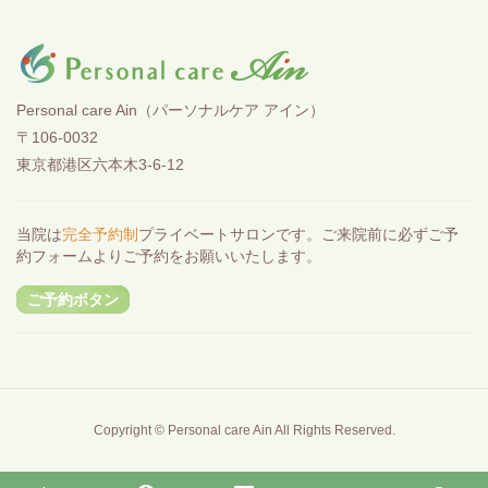
Personal care Ain（パーソナルケア アイン）
〒106-0032
東京都港区六本木3-6-12
当院は
完全予約制
プライベートサロンです。ご来院前に必ずご予
約フォームよりご予約をお願いいたします。
ご予約ボタン
Copyright © Personal care Ain All Rights Reserved.