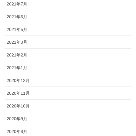
2021年7月
2021年6月
2021年5月
2021年3月
2021年2月
2021年1月
2020年12月
2020年11月
2020年10月
2020年9月
2020年8月