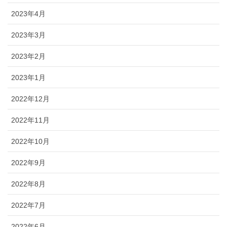
2023年4月
2023年3月
2023年2月
2023年1月
2022年12月
2022年11月
2022年10月
2022年9月
2022年8月
2022年7月
2022年6月