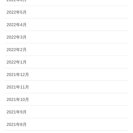
2022年5月
2022年4月
2022年3月
2022年2月
2022年1月
2021年12月
2021年11月
2021年10月
2021年9月
2021年8月