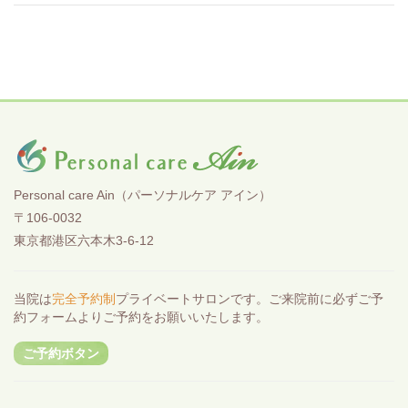
Personal care Ain（パーソナルケア アイン）
〒106-0032
東京都港区六本木3-6-12
当院は
完全予約制
プライベートサロンです。ご来院前に必ずご予
約フォームよりご予約をお願いいたします。
ご予約ボタン