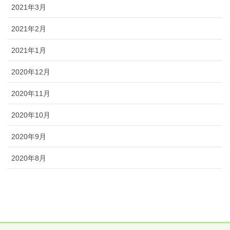
2021年3月
2021年2月
2021年1月
2020年12月
2020年11月
2020年10月
2020年9月
2020年8月