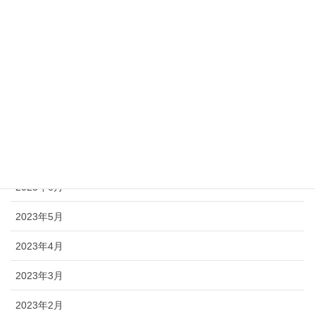
2023年12月
2023年11月
2023年10月
2023年9月
2023年8月
2023年7月
2023年6月
2023年5月
2023年4月
2023年3月
2023年2月