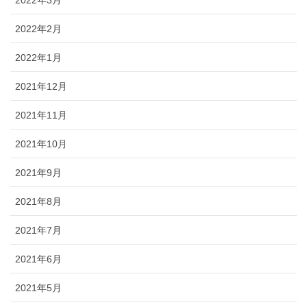
2022年2月
2022年1月
2021年12月
2021年11月
2021年10月
2021年9月
2021年8月
2021年7月
2021年6月
2021年5月