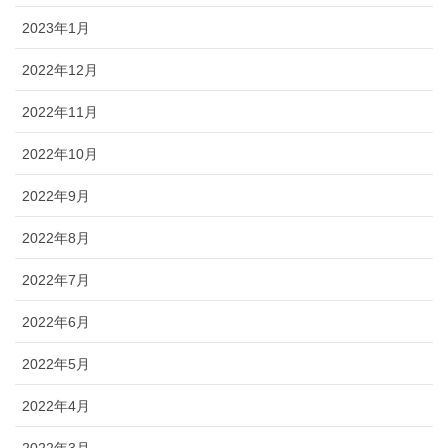
2023年1月
2022年12月
2022年11月
2022年10月
2022年9月
2022年8月
2022年7月
2022年6月
2022年5月
2022年4月
2022年3月