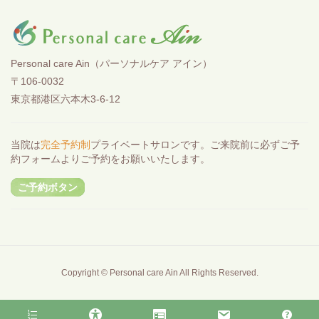
Personal care Ain（パーソナルケア アイン）
〒106-0032
東京都港区六本木3-6-12
当院は
完全予約制
プライベートサロンです。ご来院前に必ずご予
約フォームよりご予約をお願いいたします。
ご予約ボタン
Copyright © Personal care Ain All Rights Reserved.