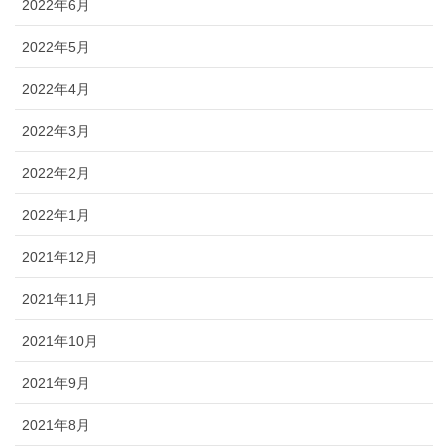
2022年6月
2022年5月
2022年4月
2022年3月
2022年2月
2022年1月
2021年12月
2021年11月
2021年10月
2021年9月
2021年8月