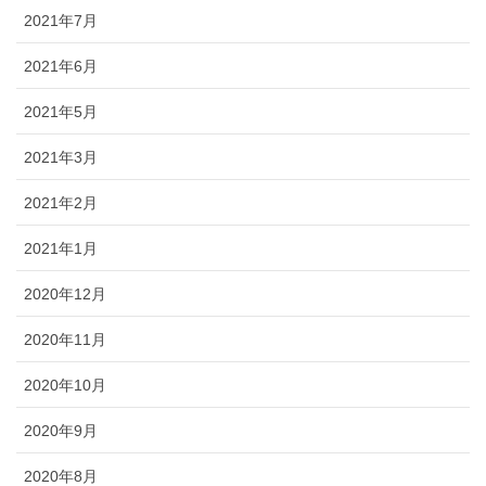
2021年7月
2021年6月
2021年5月
2021年3月
2021年2月
2021年1月
2020年12月
2020年11月
2020年10月
2020年9月
2020年8月