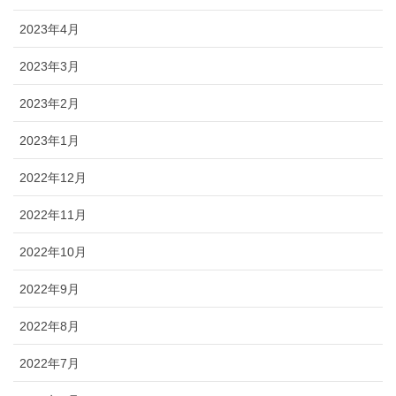
2023年4月
2023年3月
2023年2月
2023年1月
2022年12月
2022年11月
2022年10月
2022年9月
2022年8月
2022年7月