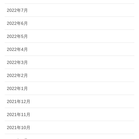
2022年7月
2022年6月
2022年5月
2022年4月
2022年3月
2022年2月
2022年1月
2021年12月
2021年11月
2021年10月