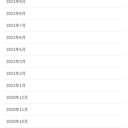
2021年9月
2021年8月
2021年7月
2021年6月
2021年5月
2021年3月
2021年2月
2021年1月
2020年12月
2020年11月
2020年10月