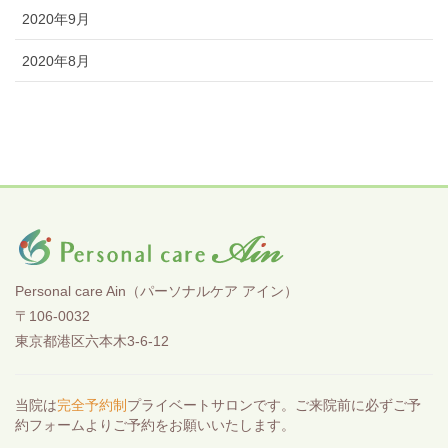
2020年9月
2020年8月
Personal care Ain（パーソナルケア アイン）
〒106-0032
東京都港区六本木3-6-12
当院は
完全予約制
プライベートサロンです。ご来院前に必ずご予
約フォームよりご予約をお願いいたします。