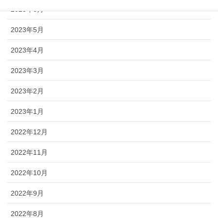
2023年6月
2023年5月
2023年4月
2023年3月
2023年2月
2023年1月
2022年12月
2022年11月
2022年10月
2022年9月
2022年8月