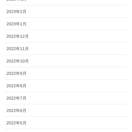
2023年2月
2023年1月
2022年12月
2022年11月
2022年10月
2022年9月
2022年8月
2022年7月
2022年6月
2022年5月