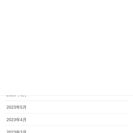
2024年1月
2023年12月
2023年11月
2023年10月
2023年9月
2023年8月
2023年7月
2023年6月
2023年5月
2023年4月
2023年3月