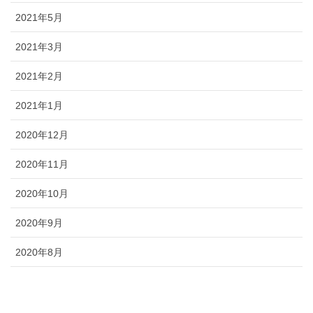
2021年5月
2021年3月
2021年2月
2021年1月
2020年12月
2020年11月
2020年10月
2020年9月
2020年8月