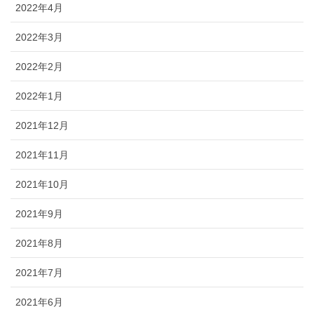
2022年4月
2022年3月
2022年2月
2022年1月
2021年12月
2021年11月
2021年10月
2021年9月
2021年8月
2021年7月
2021年6月