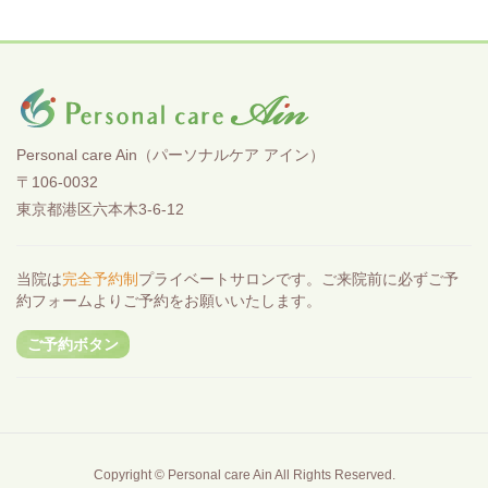
Personal care Ain（パーソナルケア アイン）
〒106-0032
東京都港区六本木3-6-12
当院は
完全予約制
プライベートサロンです。ご来院前に必ずご予
約フォームよりご予約をお願いいたします。
ご予約ボタン
Copyright © Personal care Ain All Rights Reserved.