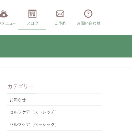
カテゴリー
お知らせ
セルフケア（ストレッチ）
セルフケア（ベーシック）