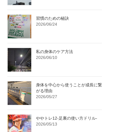
習慣のための秘訣
2026/06/24
私の身体のケア方法
2026/06/10
身体を中心から使うことが成長に繋
がる理由
2026/05/27
ややトレ12-足裏の使い方ドリル-
2026/05/13