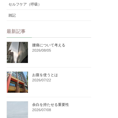
セルフケア（呼吸）
雑記
最新記事
腰痛について考える
2026/08/05
お腹を使うとは
2026/07/22
余白を持たせる重要性
2026/07/08