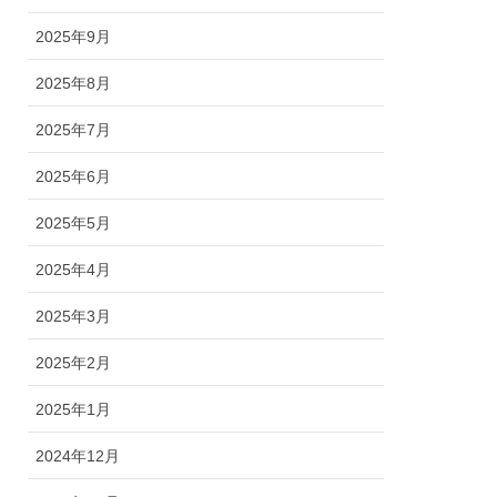
2025年9月
2025年8月
2025年7月
2025年6月
2025年5月
2025年4月
2025年3月
2025年2月
2025年1月
2024年12月