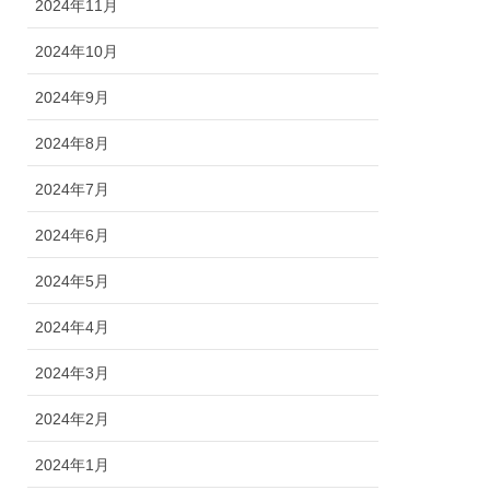
2024年11月
2024年10月
2024年9月
2024年8月
2024年7月
2024年6月
2024年5月
2024年4月
2024年3月
2024年2月
2024年1月