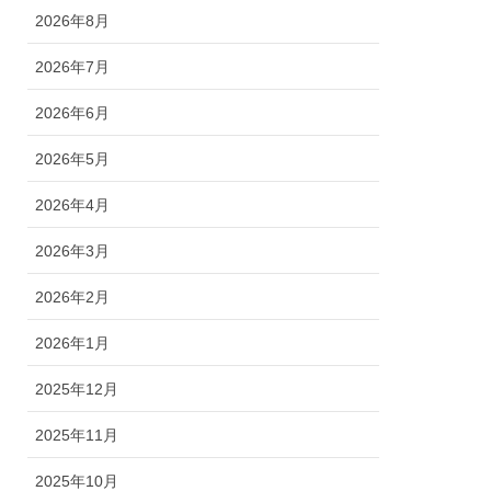
2026年8月
2026年7月
2026年6月
2026年5月
2026年4月
2026年3月
2026年2月
2026年1月
2025年12月
2025年11月
2025年10月