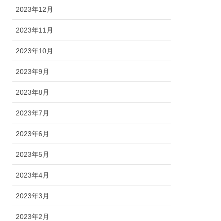
2023年12月
2023年11月
2023年10月
2023年9月
2023年8月
2023年7月
2023年6月
2023年5月
2023年4月
2023年3月
2023年2月