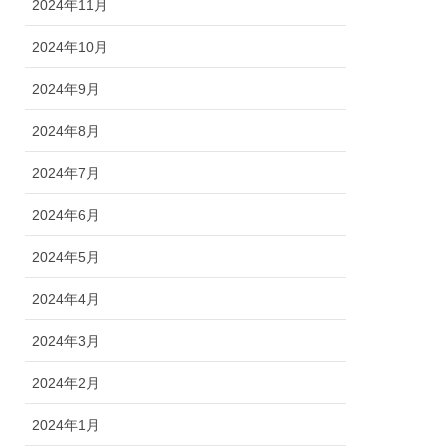
2024年11月
2024年10月
2024年9月
2024年8月
2024年7月
2024年6月
2024年5月
2024年4月
2024年3月
2024年2月
2024年1月