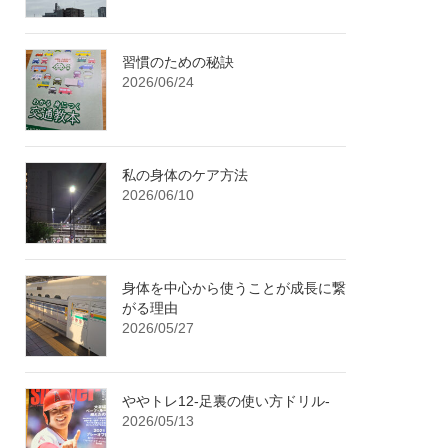
習慣のための秘訣
2026/06/24
私の身体のケア方法
2026/06/10
身体を中心から使うことが成長に繋
がる理由
2026/05/27
ややトレ12-足裏の使い方ドリル-
2026/05/13