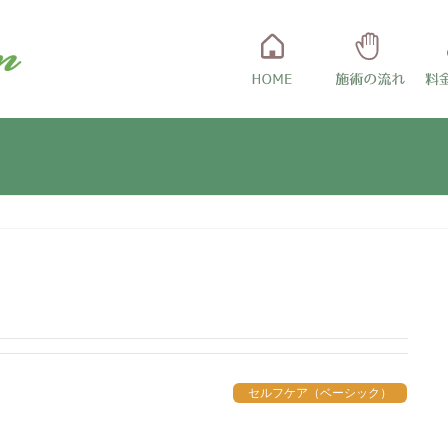
セルフケア（ベーシック）