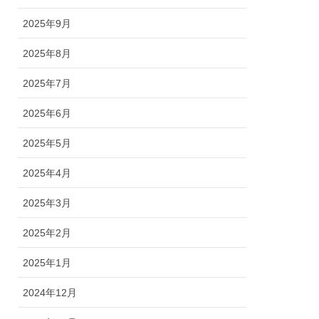
2025年9月
2025年8月
2025年7月
2025年6月
2025年5月
2025年4月
2025年3月
2025年2月
2025年1月
2024年12月