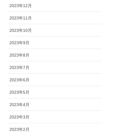
2023年12月
2023年11月
2023年10月
2023年9月
2023年8月
2023年7月
2023年6月
2023年5月
2023年4月
2023年3月
2023年2月