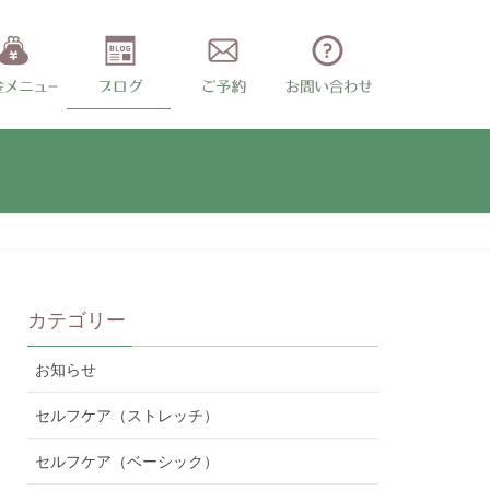
カテゴリー
お知らせ
セルフケア（ストレッチ）
セルフケア（ベーシック）