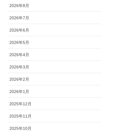
2026年8月
2026年7月
2026年6月
2026年5月
2026年4月
2026年3月
2026年2月
2026年1月
2025年12月
2025年11月
2025年10月