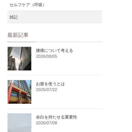
セルフケア（呼吸）
雑記
最新記事
腰痛について考える
2026/08/05
お腹を使うとは
2026/07/22
余白を持たせる重要性
2026/07/08